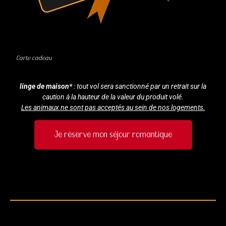
Carte cadeau
linge de maison*
: tout vol sera sanctionné par un retrait sur la
caution à la hauteur de la valeur du produit volé.
Les animaux ne sont pas acceptés au sein de nos logements.
Je réserve mon séjour romantique