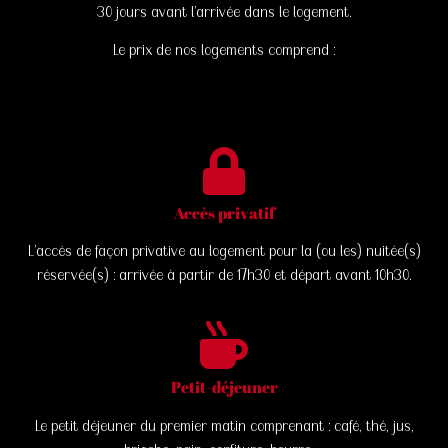
30 jours avant l’arrivée dans le logement.
Le prix de nos logements comprend :
Accès privatif
L’accès de façon privative au logement pour la (ou les) nuitée(s)
réservée(s) : arrivée à partir de 17h30 et départ avant 10h30.
Petit-déjeuner
Le petit déjeuner du premier matin comprenant : café, thé, jus,