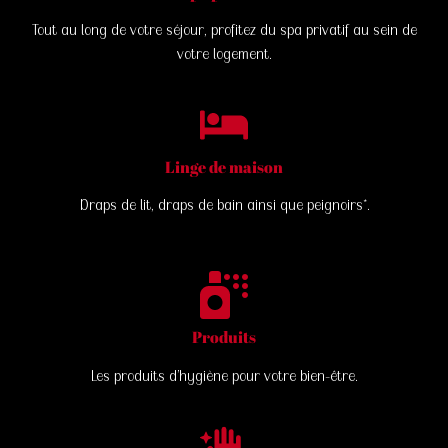
Tout au long de votre séjour, profitez du spa privatif au sein de
votre logement.
Linge de maison
Draps de lit, draps de bain ainsi que peignoirs*.
Produits
Les produits d’hygiène pour votre bien-être.