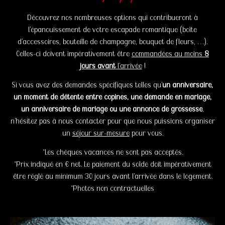
Découvrez nos nombreuses options qui contribueront à
l’épanouissement de votre escapade romantique (boîte
d’accessoires, bouteille de champagne, bouquet de fleurs, …).
Celles-ci doivent impérativement être
commandées au moins
8
jours avant
l’arrivée
!
Si vous avez des demandes spécifiques telles qu’
un anniversaire,
un moment de détente entre copines, une demande en mariage,
un anniversaire de mariage ou une annonce de grossesse
,
n’hésitez pas à nous contacter pour que nous puissions organiser
un
séjour sur-mesure
pour vous.
*Les chèques vacances ne sont pas acceptés.
*Prix indiqué en € net. Le paiement du solde doit impérativement
être réglé au minimum 30 jours avant l’arrivée dans le logement.
*Photos non contractuelles