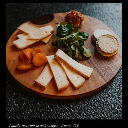
Planche assortiment de fromages – 2 pers – 25€