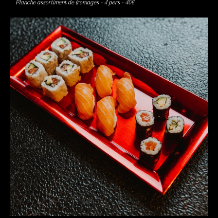
Planche assortiment de fromages – 4 pers – 40€