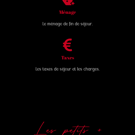
Ménage
Le ménage de fin de séjour.
Taxes
Les taxes de séjour et les charges.
Les petits +